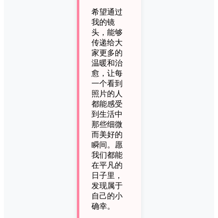
希望通过
我的镜
头，能够
传递给大
家更多的
温暖和治
愈，让每
一个看到
照片的人
都能感受
到生活中
那些细微
而美好的
瞬间。愿
我们都能
在平凡的
日子里，
发现属于
自己的小
确幸。