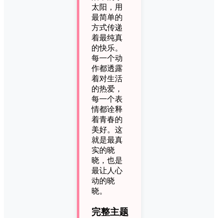
太阳，用
最简单的
方式传递
着最纯真
的快乐。
每一个动
作都透露
着对生活
的热爱，
每一个表
情都诠释
着青春的
美好。这
就是最真
实的晓
晓，也是
最让人心
动的晓
晓。
完整主题