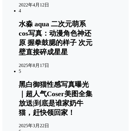
2022年4月12日
4
水淼 aqua 二次元萌系
cos写真：动漫角色神还
原 握拳鼓腮的样子 次元
壁直接碎成星星
2025年8月17日
5
黑白御猫性感写真曝光
｜超人气Coser美图全集
放送|到底是谁家奶牛
猫，赶快领回家！
2025年3月22日