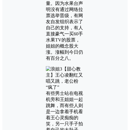
量。因为水果台声
明没有通过网络拉
票选举晋级，有网
友自发组织表示了
自己的支持，有人
直接豪气一买60手
水果TV的股票，
姐姐的概念股大
涨。涨幅到今日仍
有百分之八。
有些男士站在电视
机旁和王姐姐一起
跳舞，而有些人则
是一边拿着手机看
着王心灵痴痴的
笑，另一只手子拍
着自己的大肚子，