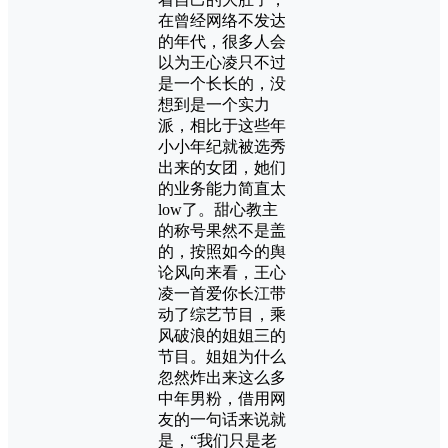
在曾经网络不发达
的年代，很多人会
以为王心凌只不过
是一个长长的，没
想到是一个实力
派，相比于这些年
小小年纪就被选秀
出来的女团，她们
的业务能力简直太
low了。甜心教主
的称号果然不是盖
的，按照如今的舆
论风向来看，王心
凌一首爱你长江带
动了综艺节目，乘
风破浪的姐姐三的
节目。姐姐为什么
忽然炸出来这么多
中年男粉，借用网
友的一句话来说就
是，“我们只是老