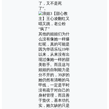
了，又不是死
了”。
其他的姐姐们为什
么没有像她一样爆
红呢，真的可能是
因为华语乐坛19年
以来，从来没有出
现过像她一样的甜
美歌手。而且这与
姐姐的自制能力是
分不开的，39岁的
她仍然有清晰的马
甲线，一定是平时
没有疏于对自己的
身材管理，而且善
于蛰伏，基本功扎
实，她欠缺的只是