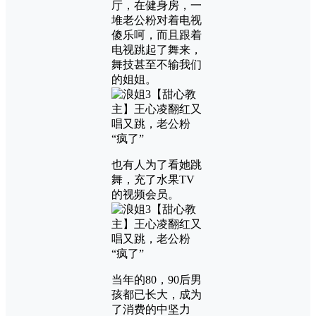
厅，在健身房，一
堆老公粉对着电视
傻乐呵，而且跟着
电视跳起了舞来，
舞技甚至不输我们
的姐姐。
也有人为了看她跳
舞，充了水果TV
的视频会员。
当年的80，90后男
孩都已长大，成为
了消费的中坚力