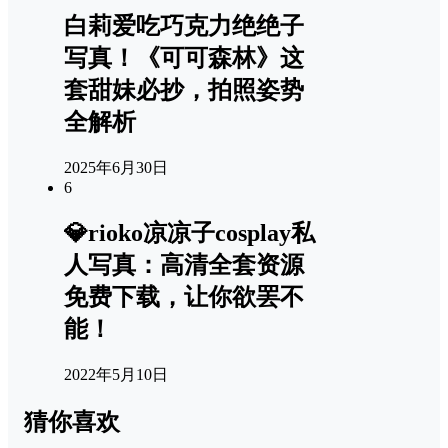
白莉爱吃巧克力绝绝子
写真！《可可森林》这
套甜妹必抄，拍照姿势
全解析
2025年6月30日
6
💎rioko凉凉子cosplay私
人写真：高清全套资源
免费下载，让你欲罢不
能！
2022年5月10日
猜你喜欢