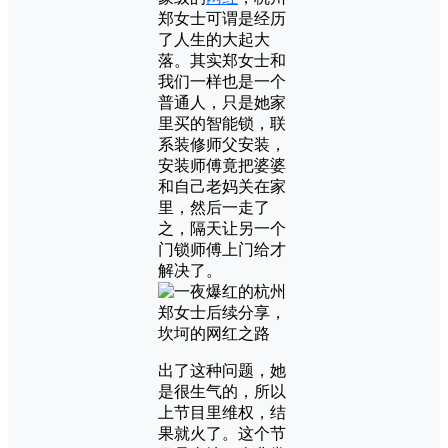
郑女士可谓是经历
了人生的大起大
落。其实郑女士和
我们一样也是一个
普通人，只是她家
里买的智能锁，联
系装修师父安装，
安装师傅竟把婆婆
和自己老妈关在家
里，然后一走了
之，隔天让另一个
门锁师傅上门给才
解决了。
出了这种问题，她
是很生气的，所以
上节目里维权，结
果就火了。这个节