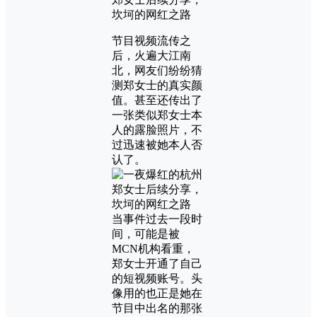
节目视频流传之
后，火遍大江南
北，网友们纷纷猜
测郑女士的真实颜
值。甚至还传出了
一张类似郑女士本
人的露脸照片，不
过迅速被她本人否
认了。
当事件过去一段时
间，可能是被
MCN机构看重，
郑女士开通了自己
的短视频账号。头
像用的也正是她在
节目中出名的那张