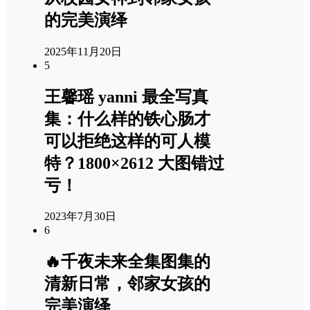
的完美演绎
2025年11月20日
5
王馨瑶 yanni 最全写真
集：什么样的铁心肠才
可以拒绝这样的可人模
特？1800×2612 大图错过
亏！
2023年7月30日
6
🔥千夜未来全集图集的
清新日常，邻家女孩的
完美演绎