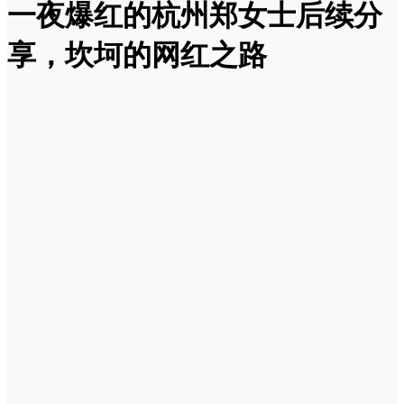
一夜爆红的杭州郑女士后续分
享，坎坷的网红之路