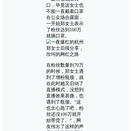
口，毕竟这女士也
不能一直戴着口罩
在公众场合露面，
一开始郑女士表示
了粉丝达到100万
就摘口罩。
在粉丝数量到70万
的时候，郑女士遇
到了增粉瓶颈，就
在此时她又启动了
直播模式，没想到
直播效果甚微，也
遇到了瓶颈。“这
也太心急了吧，粉
丝还没100万就开
始带货了。”，网
友传出了这样的声