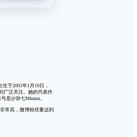
生于2001年1月10日，
受到广泛关注。她的代表作
号是@弥七Minana。
非常高，微博粉丝量达到