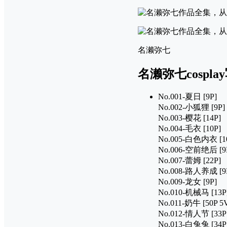
名濑弥七
名濑弥七cospl
No.001-夏日 [9P]
No.002-小狐狸 [9P]
No.003-樱花 [14P]
No.004-毛衣 [10P]
No.005-白色内衣 [1
No.006-空前绝后 [9
No.007-蕾姆 [22P]
No.008-路人养成 [9
No.009-龙女 [9P]
No.010-机械马 [13P
No.011-奶牛 [50P 5
No.012-情人节 [33P
No.013-白兔兔 [34P