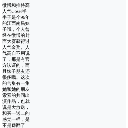
微博和推特高
人气Coser半
半子是个96年
的江西南昌妹
子哦，个人曾
经在微博的封
面大赛获得过
人气金奖。人
气高自不用说
了，那是有官
方认证的，而
且妹子朋友还
很多哦。这次
的合集有一集
她和她的朋友
索索的共同出
演作品，也就
说是大放送，
和买一送二的
感觉一样，是
不是赚翻了